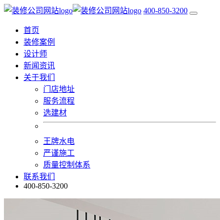
400-850-3200
首页
装修案例
设计师
新闻资讯
关于我们
门店地址
服务流程
选建材
王牌水电
严谨施工
质量控制体系
联系我们
400-850-3200