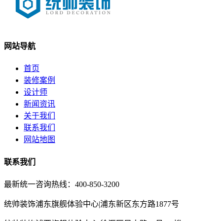
网站导航
首页
装修案例
设计师
新闻资讯
关于我们
联系我们
网站地图
联系我们
最新统一咨询热线：400-850-3200
统帅装饰浦东旗舰体验中心|浦东新区东方路1877号