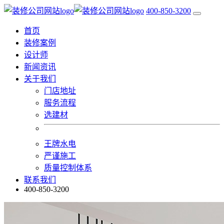
400-850-3200
首页
装修案例
设计师
新闻资讯
关于我们
门店地址
服务流程
选建材
王牌水电
严谨施工
质量控制体系
联系我们
400-850-3200