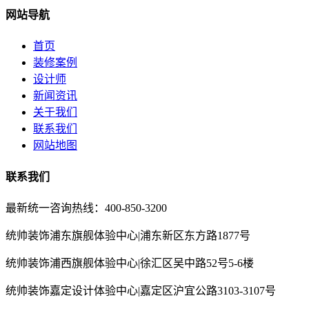
网站导航
首页
装修案例
设计师
新闻资讯
关于我们
联系我们
网站地图
联系我们
最新统一咨询热线：400-850-3200
统帅装饰浦东旗舰体验中心|浦东新区东方路1877号
统帅装饰浦西旗舰体验中心|徐汇区吴中路52号5-6楼
统帅装饰嘉定设计体验中心|嘉定区沪宜公路3103-3107号