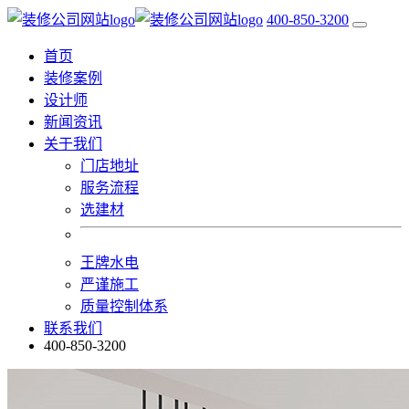
400-850-3200
首页
装修案例
设计师
新闻资讯
关于我们
门店地址
服务流程
选建材
王牌水电
严谨施工
质量控制体系
联系我们
400-850-3200