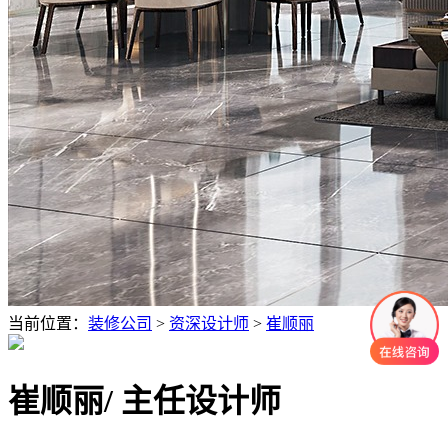
当前位置：
装修公司
>
资深设计师
>
崔顺丽
崔顺丽
/ 主任设计师