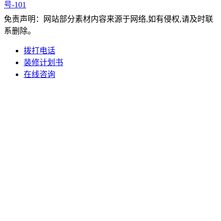
号-101
免责声明：网站部分素材内容来源于网络,如有侵权,请及时联
系删除。
拨打电话
装修计划书
在线咨询