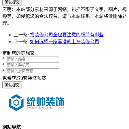
声明：本站部分素材来源于网络，包括不限于文字，图片，视
频等，如侵犯您的合法权益，请与本站联系，本站将做删除处
理。
上一条:
找装修公司全包要注意的细节有哪些
下一条:
如何选择一家靠谱的上海装修公司
定制您的梦想家
*
*
*
免费获取
3
套装修预案
网站导航