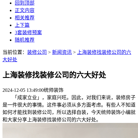
回到顶部
正文内容
相关推荐
上下篇
3套装修预案
随机推荐
当前位置：
装修公司
>
新闻资讯
>
上海装修找装修公司的六
大好处
上海装修找装修公司的六大好处
2024-12-05 13:49:00
统帅装饰
「成家立业」，家庭兴旺。因此，对我们来说，装修房子
是一件很大的事情。这件事必须从多方面考虑。有些人不知道
如何才能找到装修公司，所以选择自装，今天统帅装饰小编就
和大家分享上海装修找装修公司的六大好处。