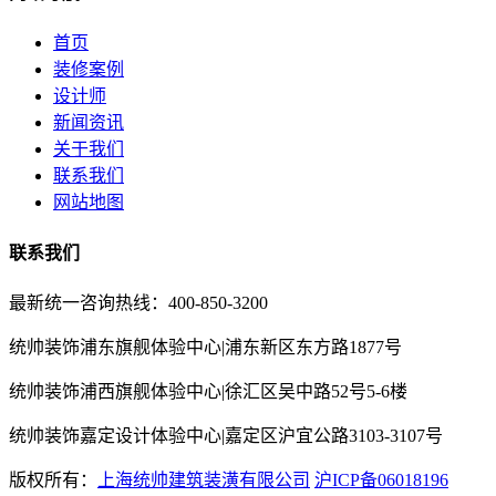
首页
装修案例
设计师
新闻资讯
关于我们
联系我们
网站地图
联系我们
最新统一咨询热线：400-850-3200
统帅装饰浦东旗舰体验中心|浦东新区东方路1877号
统帅装饰浦西旗舰体验中心|徐汇区吴中路52号5-6楼
统帅装饰嘉定设计体验中心|嘉定区沪宜公路3103-3107号
版权所有：
上海统帅建筑装潢有限公司
沪ICP备06018196