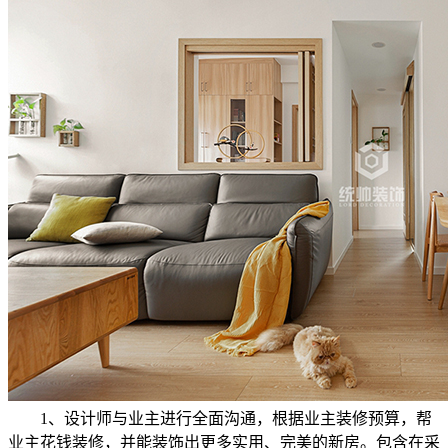
1、设计师与业主进行全面沟通，根据业主装修预算，帮
业主花钱装修，并能装饰出更多实用、完美的新房。包含在采