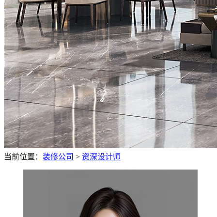
当前位置：
装修公司
>
资深设计师