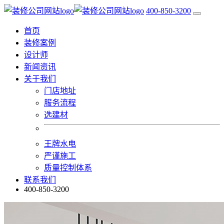
400-850-3200
首页
装修案例
设计师
新闻资讯
关于我们
门店地址
服务流程
选建材
王牌水电
严谨施工
质量控制体系
联系我们
400-850-3200