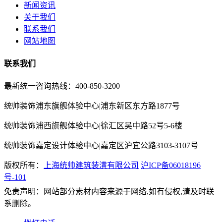
新闻资讯
关于我们
联系我们
网站地图
联系我们
最新统一咨询热线：400-850-3200
统帅装饰浦东旗舰体验中心|浦东新区东方路1877号
统帅装饰浦西旗舰体验中心|徐汇区吴中路52号5-6楼
统帅装饰嘉定设计体验中心|嘉定区沪宜公路3103-3107号
版权所有：
上海统帅建筑装潢有限公司
沪ICP备06018196
号-101
免责声明：网站部分素材内容来源于网络,如有侵权,请及时联
系删除。